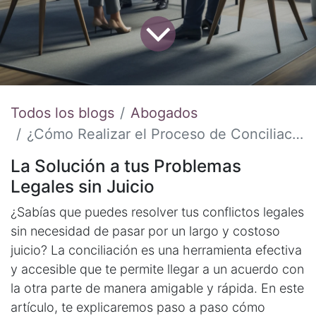
Todos los blogs
Abogados
¿Cómo Realizar el Proceso de Conciliación en Colombia? Guía Completa para Resolver Conflictos de Manera Eficaz
La Solución a tus Problemas
Legales sin Juicio
¿Sabías que puedes resolver tus conflictos legales
sin necesidad de pasar por un largo y costoso
juicio? La conciliación es una herramienta efectiva
y accesible que te permite llegar a un acuerdo con
la otra parte de manera amigable y rápida. En este
artículo, te explicaremos paso a paso cómo