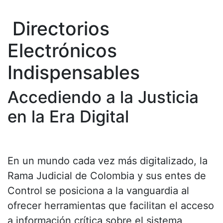
Directorios
Electrónicos
Indispensables
Accediendo a la Justicia
en la Era Digital
En un mundo cada vez más digitalizado, la
Rama Judicial de Colombia y sus entes de
Control se posiciona a la vanguardia al
ofrecer herramientas que facilitan el acceso
a información crítica sobre el sistema