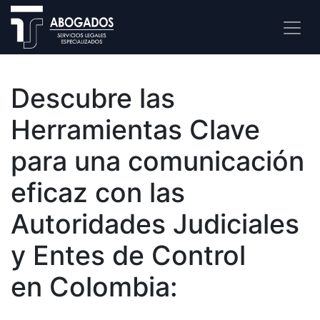
Descubre las
Herramientas Clave
para una comunicación
eficaz con las
Autoridades Judiciales
y Entes de Control
en Colombia: