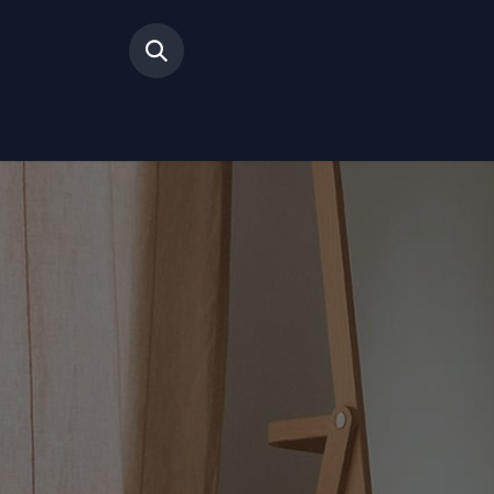
Inicio