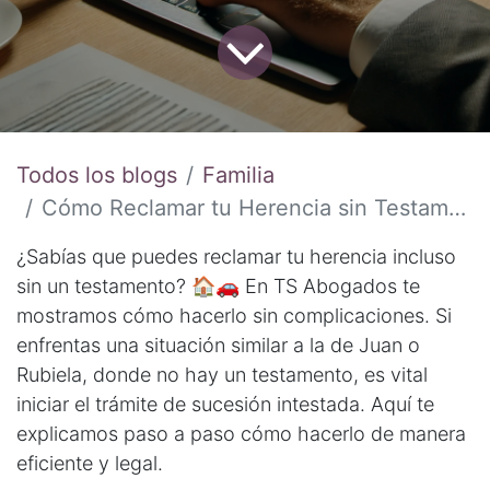
Todos los blogs
Familia
Cómo Reclamar tu Herencia sin Testamento: Guía Completa por TS Abogados
¿Sabías que puedes reclamar tu herencia incluso
sin un testamento? 🏠🚗 En TS Abogados te
mostramos cómo hacerlo sin complicaciones. Si
enfrentas una situación similar a la de Juan o
Rubiela, donde no hay un testamento, es vital
iniciar el trámite de sucesión intestada. Aquí te
explicamos paso a paso cómo hacerlo de manera
eficiente y legal.