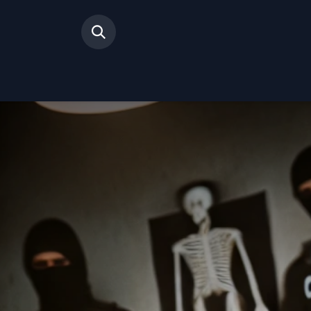
Inicio