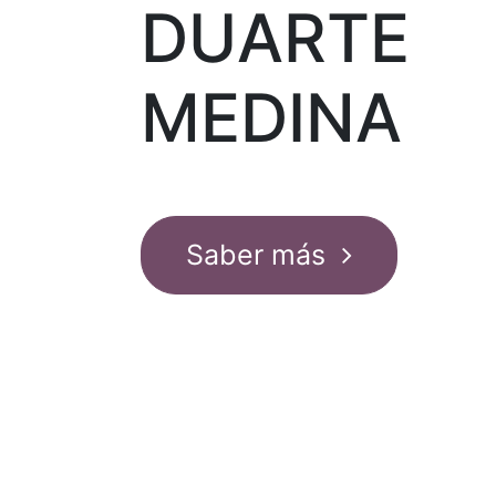
DUARTE
MEDINA
Saber más