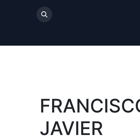
Inicio
FRANCISC
JAVIER