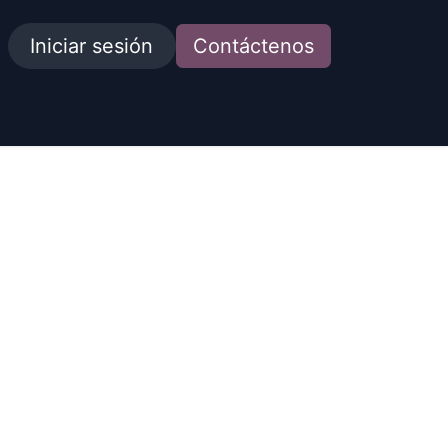
Iniciar sesión
Contáctenos
idades