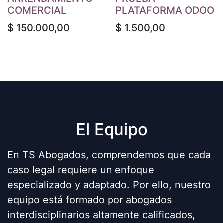
COMERCIAL
PLATAFORMA ODOO
$
150.000,00
$
1.500,00
El Equipo
En TS Abogados, comprendemos que cada
caso legal requiere un enfoque
especializado y adaptado. Por ello, nuestro
equipo está formado por abogados
interdisciplinarios altamente calificados,