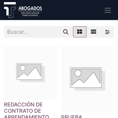
REDACCIÓN DE
CONTRATO DE
ARRENDAMIENTO
PRUEBA